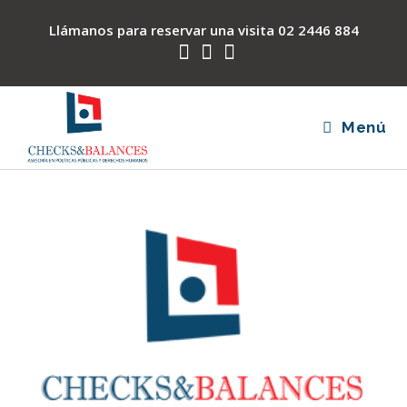
Llámanos para reservar una visita
02 2446 884
Menú