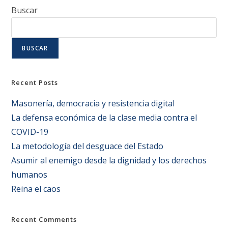
Buscar
BUSCAR
Recent Posts
Masonería, democracia y resistencia digital
La defensa económica de la clase media contra el
COVID-19
La metodología del desguace del Estado
Asumir al enemigo desde la dignidad y los derechos
humanos
Reina el caos
Recent Comments