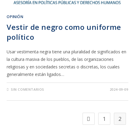
OPINIÓN
Vestir de negro como uniforme
político
Usar vestimenta negra tiene una pluralidad de significados en
la cultura masiva de los pueblos, de las organizaciones
religiosas y en sociedades secretas o discretas, los cuales
generalmente están ligados…
SIN COMENTARIOS
2024-09-09
1
2