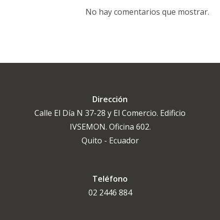
No hay comentarios que mostrar.
Dirección
Calle El Día N 37-28 y El Comercio. Edificio
IVSEMON. Oficina 602.
Quito - Ecuador
Teléfono
02 2446 884