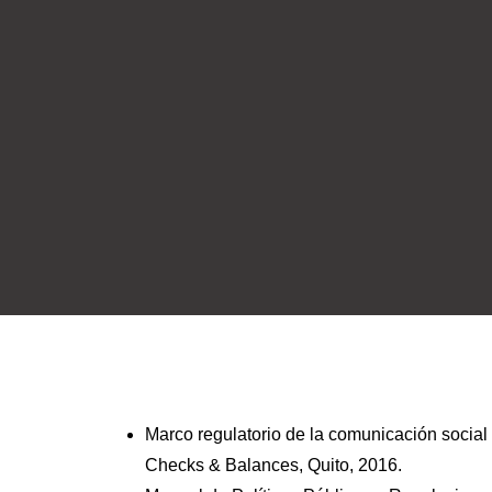
Marco regulatorio de la comunicación social 
Checks & Balances, Quito, 2016.