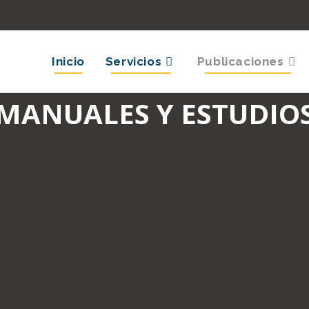
Inicio
Servicios
Publicaciones
MANUALES Y ESTUDIO