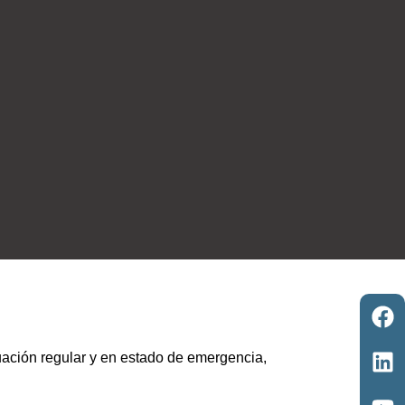
tuación regular y en estado de emergencia,