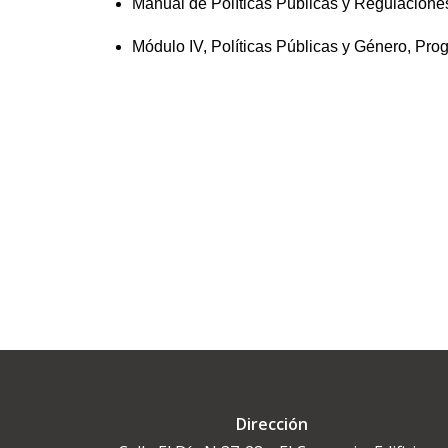
Manual de Políticas Públicas y Regulacione
Módulo IV, Políticas Públicas y Género, Pr
Dirección