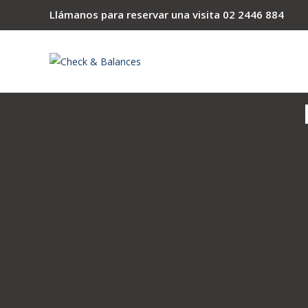
Llámanos para reservar una visita
02 2446 884