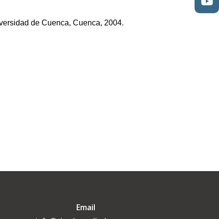
niversidad de Cuenca, Cuenca, 2004.
Email