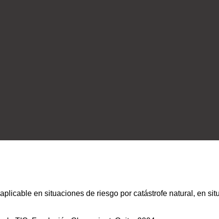
aplicable en situaciones de riesgo por catástrofe natural, en si