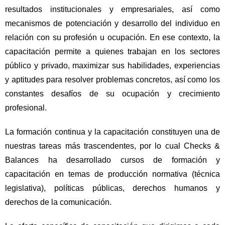
resultados institucionales y empresariales, así como
mecanismos de potenciación y desarrollo del individuo en
relación con su profesión u ocupación. En ese contexto, la
capacitación permite a quienes trabajan en los sectores
público y privado, maximizar sus habilidades, experiencias
y aptitudes para resolver problemas concretos, así como los
constantes desafíos de su ocupación y crecimiento
profesional.
La formación continua y la capacitación constituyen una de
nuestras tareas más trascendentes, por lo cual Checks &
Balances ha desarrollado cursos de formación y
capacitación en temas de producción normativa (técnica
legislativa), políticas públicas, derechos humanos y
derechos de la comunicación.