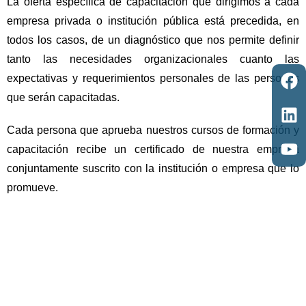
La oferta específica de capacitación que dirigimos a cada
empresa privada o institución pública está precedida, en
todos los casos, de un diagnóstico que nos permite definir
tanto las necesidades organizacionales cuanto las
expectativas y requerimientos personales de las personas
que serán capacitadas.
Cada persona que aprueba nuestros cursos de formación y
capacitación recibe un certificado de nuestra empresa
conjuntamente suscrito con la institución o empresa que lo
promueve.