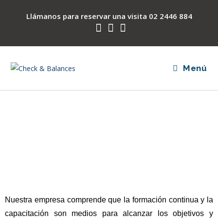
Llámanos para reservar una visita
02 2446 884
Menú
Capacitacíon
Nuestra empresa comprende que la formación continua y la
capacitación son medios para alcanzar los objetivos y