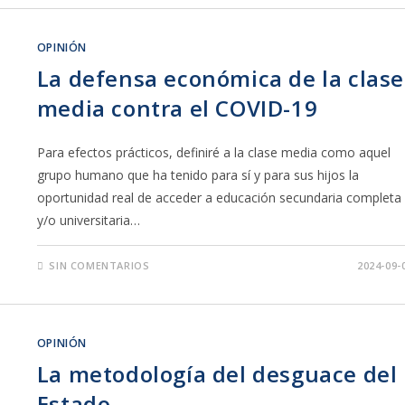
OPINIÓN
La defensa económica de la clase
media contra el COVID-19
Para efectos prácticos, definiré a la clase media como aquel
grupo humano que ha tenido para sí y para sus hijos la
oportunidad real de acceder a educación secundaria completa
y/o universitaria…
SIN COMENTARIOS
2024-09-
OPINIÓN
La metodología del desguace del
Estado