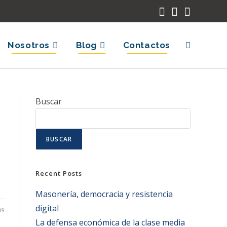
Nosotros
Blog
Contactos
Buscar
BUSCAR
Recent Posts
Masonería, democracia y resistencia
digital
09
La defensa económica de la clase media