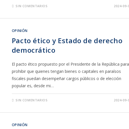
SIN COMENTARIOS
2024-09-
OPINIÓN
Pacto ético y Estado de derecho
democrático
El pacto ético propuesto por el Presidente de la República para
prohibir que quienes tengan bienes o capitales en paraísos
fiscales puedan desempeñar cargos públicos o de elección
popular es, desde mi…
SIN COMENTARIOS
2024-09-
OPINIÓN