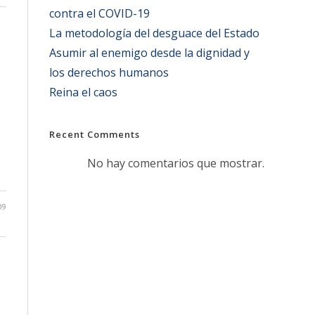
contra el COVID-19
La metodología del desguace del Estado
Asumir al enemigo desde la dignidad y
los derechos humanos
Reina el caos
Recent Comments
No hay comentarios que mostrar.
09