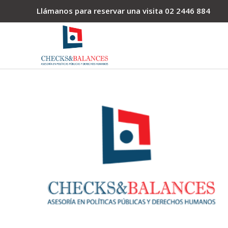
Llámanos para reservar una visita
02 2446 884