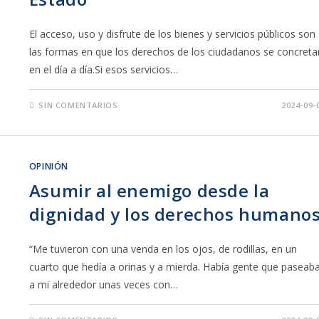
El acceso, uso y disfrute de los bienes y servicios públicos son
las formas en que los derechos de los ciudadanos se concreta
en el día a día.Si esos servicios…
SIN COMENTARIOS
2024-09-
OPINIÓN
Asumir al enemigo desde la
dignidad y los derechos humano
“Me tuvieron con una venda en los ojos, de rodillas, en un
cuarto que hedía a orinas y a mierda. Había gente que paseab
a mi alrededor unas veces con…