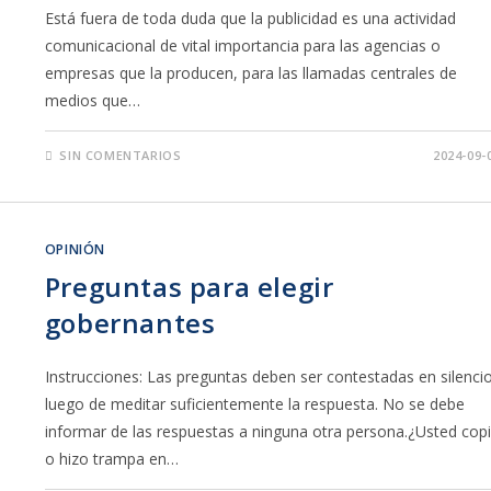
Está fuera de toda duda que la publicidad es una actividad
comunicacional de vital importancia para las agencias o
empresas que la producen, para las llamadas centrales de
medios que…
SIN COMENTARIOS
2024-09-
OPINIÓN
Preguntas para elegir
gobernantes
Instrucciones: Las preguntas deben ser contestadas en silencio
luego de meditar suficientemente la respuesta. No se debe
informar de las respuestas a ninguna otra persona.¿Usted cop
o hizo trampa en…